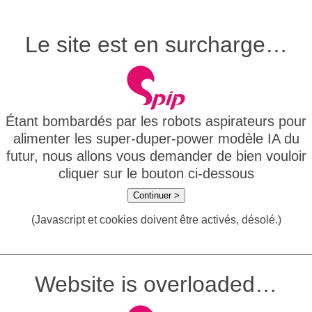
Le site est en surcharge…
Étant bombardés par les robots aspirateurs pour
alimenter les super-duper-power modèle IA du
futur, nous allons vous demander de bien vouloir
cliquer sur le bouton ci-dessous
Continuer >
(Javascript et cookies doivent être activés, désolé.)
Website is overloaded…