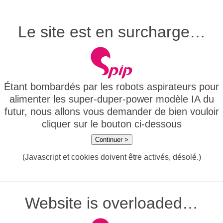
Le site est en surcharge…
Étant bombardés par les robots aspirateurs pour
alimenter les super-duper-power modèle IA du
futur, nous allons vous demander de bien vouloir
cliquer sur le bouton ci-dessous
Continuer >
(Javascript et cookies doivent être activés, désolé.)
Website is overloaded…