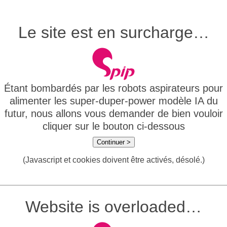
Le site est en surcharge…
Étant bombardés par les robots aspirateurs pour
alimenter les super-duper-power modèle IA du
futur, nous allons vous demander de bien vouloir
cliquer sur le bouton ci-dessous
Continuer >
(Javascript et cookies doivent être activés, désolé.)
Website is overloaded…