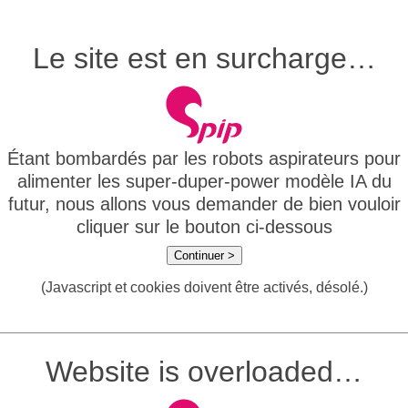
Le site est en surcharge…
Étant bombardés par les robots aspirateurs pour
alimenter les super-duper-power modèle IA du
futur, nous allons vous demander de bien vouloir
cliquer sur le bouton ci-dessous
Continuer >
(Javascript et cookies doivent être activés, désolé.)
Website is overloaded…