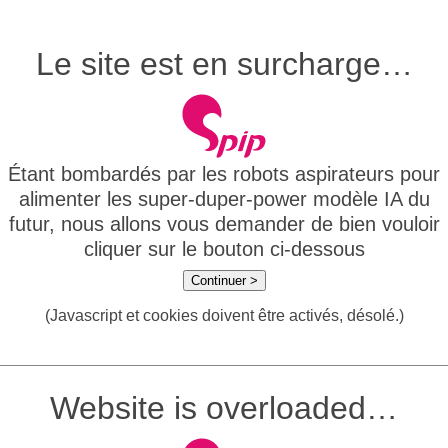
Le site est en surcharge…
Étant bombardés par les robots aspirateurs pour
alimenter les super-duper-power modèle IA du
futur, nous allons vous demander de bien vouloir
cliquer sur le bouton ci-dessous
Continuer >
(Javascript et cookies doivent être activés, désolé.)
Website is overloaded…