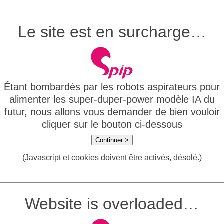
Le site est en surcharge…
Étant bombardés par les robots aspirateurs pour
alimenter les super-duper-power modèle IA du
futur, nous allons vous demander de bien vouloir
cliquer sur le bouton ci-dessous
Continuer >
(Javascript et cookies doivent être activés, désolé.)
Website is overloaded…