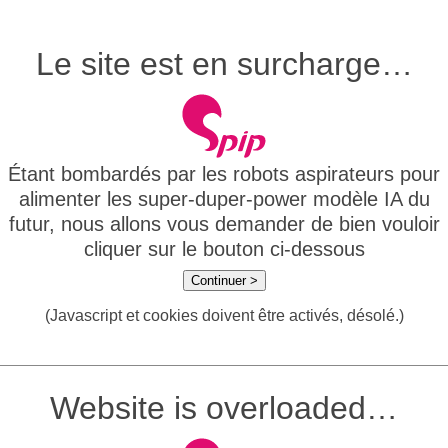
Le site est en surcharge…
Étant bombardés par les robots aspirateurs pour
alimenter les super-duper-power modèle IA du
futur, nous allons vous demander de bien vouloir
cliquer sur le bouton ci-dessous
Continuer >
(Javascript et cookies doivent être activés, désolé.)
Website is overloaded…