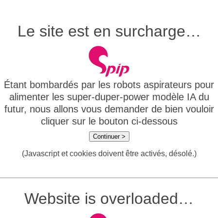
Le site est en surcharge…
Étant bombardés par les robots aspirateurs pour
alimenter les super-duper-power modèle IA du
futur, nous allons vous demander de bien vouloir
cliquer sur le bouton ci-dessous
Continuer >
(Javascript et cookies doivent être activés, désolé.)
Website is overloaded…