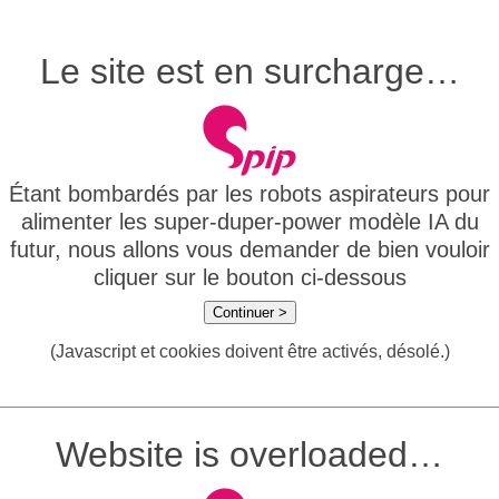
Le site est en surcharge…
Étant bombardés par les robots aspirateurs pour
alimenter les super-duper-power modèle IA du
futur, nous allons vous demander de bien vouloir
cliquer sur le bouton ci-dessous
Continuer >
(Javascript et cookies doivent être activés, désolé.)
Website is overloaded…