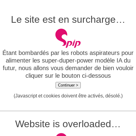
Le site est en surcharge…
Étant bombardés par les robots aspirateurs pour
alimenter les super-duper-power modèle IA du
futur, nous allons vous demander de bien vouloir
cliquer sur le bouton ci-dessous
Continuer >
(Javascript et cookies doivent être activés, désolé.)
Website is overloaded…