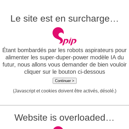
Le site est en surcharge…
Étant bombardés par les robots aspirateurs pour
alimenter les super-duper-power modèle IA du
futur, nous allons vous demander de bien vouloir
cliquer sur le bouton ci-dessous
Continuer >
(Javascript et cookies doivent être activés, désolé.)
Website is overloaded…