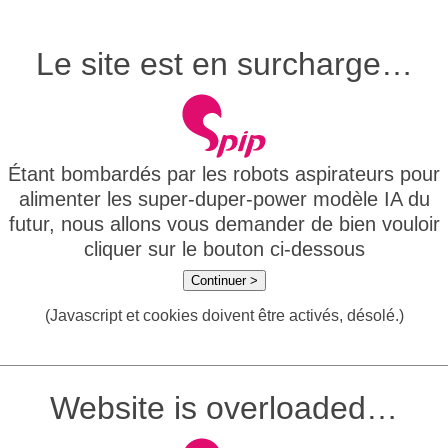
Le site est en surcharge…
Étant bombardés par les robots aspirateurs pour
alimenter les super-duper-power modèle IA du
futur, nous allons vous demander de bien vouloir
cliquer sur le bouton ci-dessous
Continuer >
(Javascript et cookies doivent être activés, désolé.)
Website is overloaded…