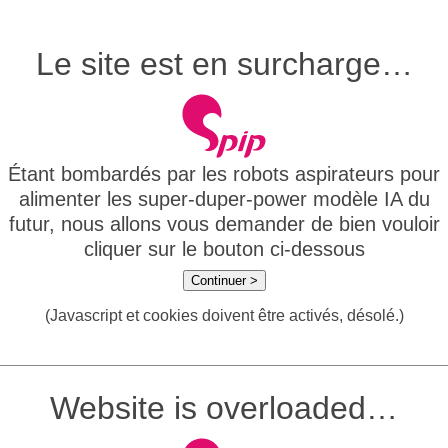
Le site est en surcharge…
Étant bombardés par les robots aspirateurs pour
alimenter les super-duper-power modèle IA du
futur, nous allons vous demander de bien vouloir
cliquer sur le bouton ci-dessous
Continuer >
(Javascript et cookies doivent être activés, désolé.)
Website is overloaded…