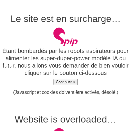
Le site est en surcharge…
Étant bombardés par les robots aspirateurs pour
alimenter les super-duper-power modèle IA du
futur, nous allons vous demander de bien vouloir
cliquer sur le bouton ci-dessous
Continuer >
(Javascript et cookies doivent être activés, désolé.)
Website is overloaded…