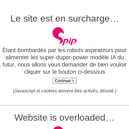
Le site est en surcharge…
Étant bombardés par les robots aspirateurs pour
alimenter les super-duper-power modèle IA du
futur, nous allons vous demander de bien vouloir
cliquer sur le bouton ci-dessous
Continuer >
(Javascript et cookies doivent être activés, désolé.)
Website is overloaded…