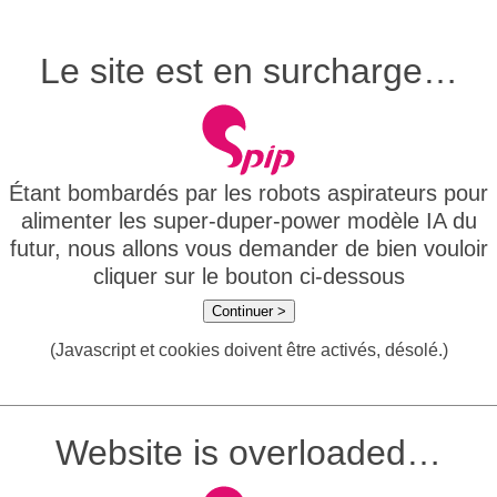
Le site est en surcharge…
Étant bombardés par les robots aspirateurs pour
alimenter les super-duper-power modèle IA du
futur, nous allons vous demander de bien vouloir
cliquer sur le bouton ci-dessous
Continuer >
(Javascript et cookies doivent être activés, désolé.)
Website is overloaded…