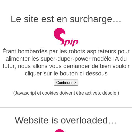
Le site est en surcharge…
Étant bombardés par les robots aspirateurs pour
alimenter les super-duper-power modèle IA du
futur, nous allons vous demander de bien vouloir
cliquer sur le bouton ci-dessous
Continuer >
(Javascript et cookies doivent être activés, désolé.)
Website is overloaded…