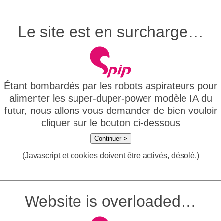
Le site est en surcharge…
Étant bombardés par les robots aspirateurs pour
alimenter les super-duper-power modèle IA du
futur, nous allons vous demander de bien vouloir
cliquer sur le bouton ci-dessous
Continuer >
(Javascript et cookies doivent être activés, désolé.)
Website is overloaded…