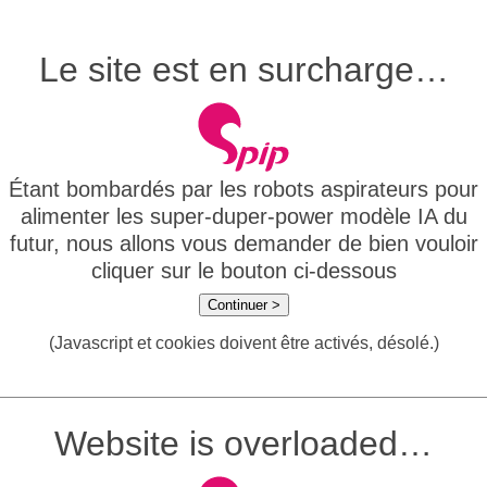
Le site est en surcharge…
Étant bombardés par les robots aspirateurs pour
alimenter les super-duper-power modèle IA du
futur, nous allons vous demander de bien vouloir
cliquer sur le bouton ci-dessous
Continuer >
(Javascript et cookies doivent être activés, désolé.)
Website is overloaded…