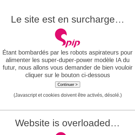
Le site est en surcharge…
Étant bombardés par les robots aspirateurs pour
alimenter les super-duper-power modèle IA du
futur, nous allons vous demander de bien vouloir
cliquer sur le bouton ci-dessous
Continuer >
(Javascript et cookies doivent être activés, désolé.)
Website is overloaded…