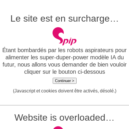
Le site est en surcharge…
Étant bombardés par les robots aspirateurs pour
alimenter les super-duper-power modèle IA du
futur, nous allons vous demander de bien vouloir
cliquer sur le bouton ci-dessous
Continuer >
(Javascript et cookies doivent être activés, désolé.)
Website is overloaded…