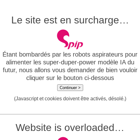
Le site est en surcharge…
Étant bombardés par les robots aspirateurs pour
alimenter les super-duper-power modèle IA du
futur, nous allons vous demander de bien vouloir
cliquer sur le bouton ci-dessous
Continuer >
(Javascript et cookies doivent être activés, désolé.)
Website is overloaded…