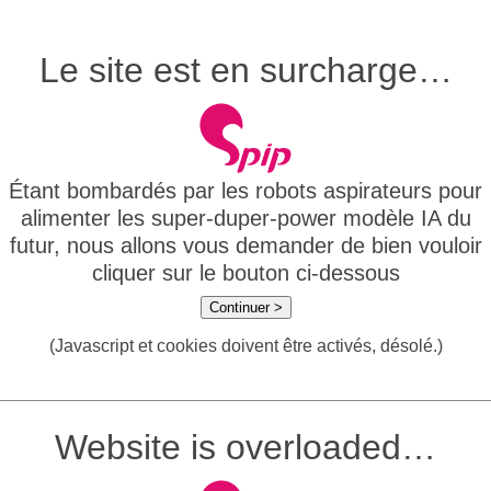
Le site est en surcharge…
Étant bombardés par les robots aspirateurs pour
alimenter les super-duper-power modèle IA du
futur, nous allons vous demander de bien vouloir
cliquer sur le bouton ci-dessous
Continuer >
(Javascript et cookies doivent être activés, désolé.)
Website is overloaded…