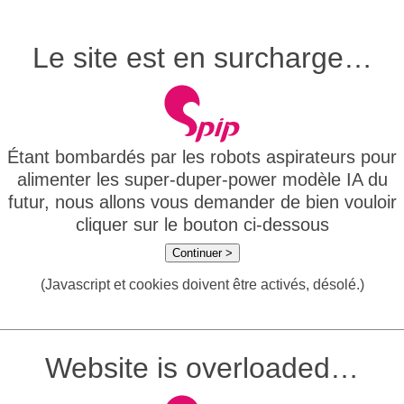
Le site est en surcharge…
Étant bombardés par les robots aspirateurs pour
alimenter les super-duper-power modèle IA du
futur, nous allons vous demander de bien vouloir
cliquer sur le bouton ci-dessous
Continuer >
(Javascript et cookies doivent être activés, désolé.)
Website is overloaded…