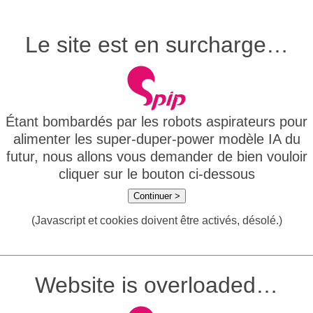
Le site est en surcharge…
Étant bombardés par les robots aspirateurs pour
alimenter les super-duper-power modèle IA du
futur, nous allons vous demander de bien vouloir
cliquer sur le bouton ci-dessous
Continuer >
(Javascript et cookies doivent être activés, désolé.)
Website is overloaded…