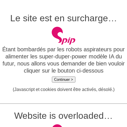
Le site est en surcharge…
Étant bombardés par les robots aspirateurs pour
alimenter les super-duper-power modèle IA du
futur, nous allons vous demander de bien vouloir
cliquer sur le bouton ci-dessous
Continuer >
(Javascript et cookies doivent être activés, désolé.)
Website is overloaded…