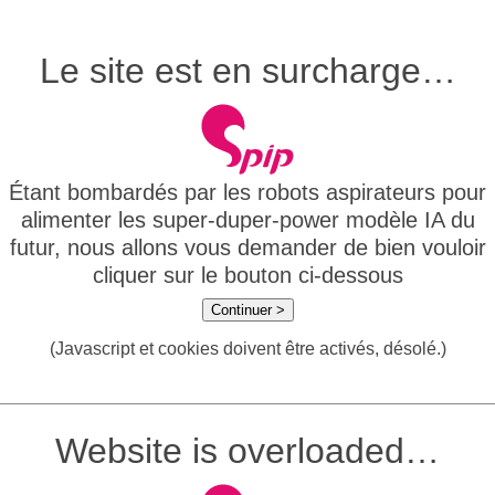
Le site est en surcharge…
Étant bombardés par les robots aspirateurs pour
alimenter les super-duper-power modèle IA du
futur, nous allons vous demander de bien vouloir
cliquer sur le bouton ci-dessous
Continuer >
(Javascript et cookies doivent être activés, désolé.)
Website is overloaded…