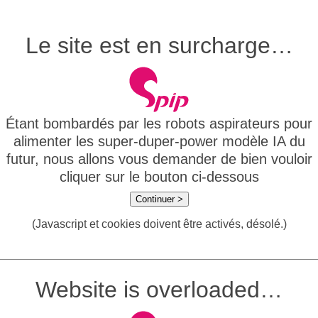
Le site est en surcharge…
Étant bombardés par les robots aspirateurs pour
alimenter les super-duper-power modèle IA du
futur, nous allons vous demander de bien vouloir
cliquer sur le bouton ci-dessous
Continuer >
(Javascript et cookies doivent être activés, désolé.)
Website is overloaded…