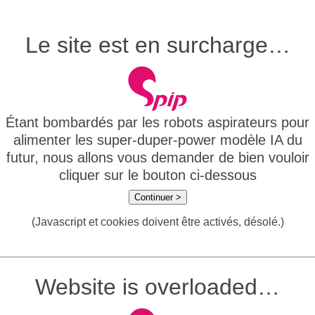
Le site est en surcharge…
Étant bombardés par les robots aspirateurs pour
alimenter les super-duper-power modèle IA du
futur, nous allons vous demander de bien vouloir
cliquer sur le bouton ci-dessous
Continuer >
(Javascript et cookies doivent être activés, désolé.)
Website is overloaded…