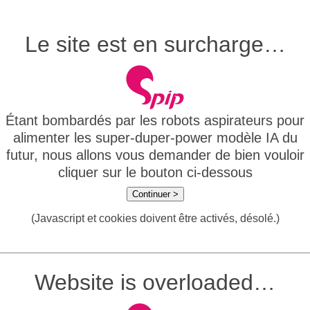
Le site est en surcharge…
Étant bombardés par les robots aspirateurs pour
alimenter les super-duper-power modèle IA du
futur, nous allons vous demander de bien vouloir
cliquer sur le bouton ci-dessous
Continuer >
(Javascript et cookies doivent être activés, désolé.)
Website is overloaded…