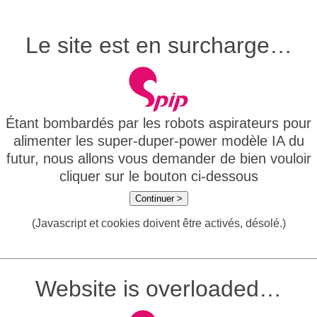
Le site est en surcharge…
Étant bombardés par les robots aspirateurs pour
alimenter les super-duper-power modèle IA du
futur, nous allons vous demander de bien vouloir
cliquer sur le bouton ci-dessous
Continuer >
(Javascript et cookies doivent être activés, désolé.)
Website is overloaded…