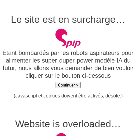
Le site est en surcharge…
Étant bombardés par les robots aspirateurs pour
alimenter les super-duper-power modèle IA du
futur, nous allons vous demander de bien vouloir
cliquer sur le bouton ci-dessous
Continuer >
(Javascript et cookies doivent être activés, désolé.)
Website is overloaded…