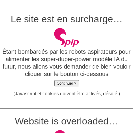
Le site est en surcharge…
Étant bombardés par les robots aspirateurs pour
alimenter les super-duper-power modèle IA du
futur, nous allons vous demander de bien vouloir
cliquer sur le bouton ci-dessous
Continuer >
(Javascript et cookies doivent être activés, désolé.)
Website is overloaded…