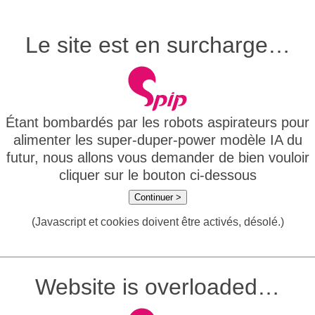
Le site est en surcharge…
Étant bombardés par les robots aspirateurs pour
alimenter les super-duper-power modèle IA du
futur, nous allons vous demander de bien vouloir
cliquer sur le bouton ci-dessous
Continuer >
(Javascript et cookies doivent être activés, désolé.)
Website is overloaded…