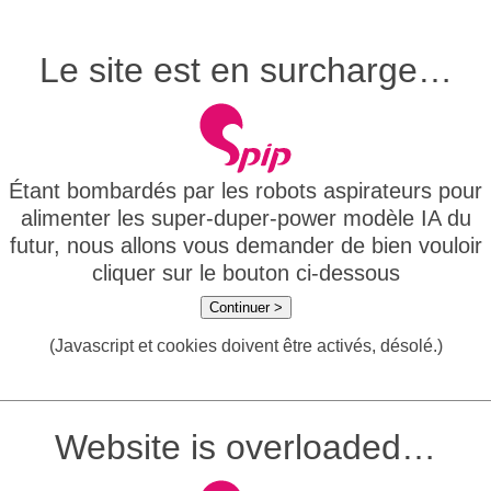
Le site est en surcharge…
Étant bombardés par les robots aspirateurs pour
alimenter les super-duper-power modèle IA du
futur, nous allons vous demander de bien vouloir
cliquer sur le bouton ci-dessous
Continuer >
(Javascript et cookies doivent être activés, désolé.)
Website is overloaded…