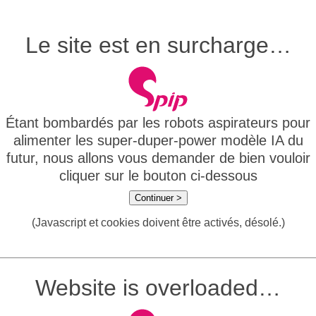
Le site est en surcharge…
Étant bombardés par les robots aspirateurs pour
alimenter les super-duper-power modèle IA du
futur, nous allons vous demander de bien vouloir
cliquer sur le bouton ci-dessous
Continuer >
(Javascript et cookies doivent être activés, désolé.)
Website is overloaded…