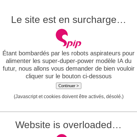
Le site est en surcharge…
Étant bombardés par les robots aspirateurs pour
alimenter les super-duper-power modèle IA du
futur, nous allons vous demander de bien vouloir
cliquer sur le bouton ci-dessous
Continuer >
(Javascript et cookies doivent être activés, désolé.)
Website is overloaded…