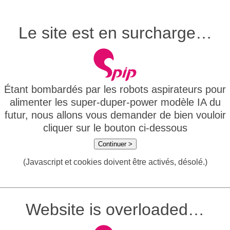
Le site est en surcharge…
Étant bombardés par les robots aspirateurs pour
alimenter les super-duper-power modèle IA du
futur, nous allons vous demander de bien vouloir
cliquer sur le bouton ci-dessous
Continuer >
(Javascript et cookies doivent être activés, désolé.)
Website is overloaded…