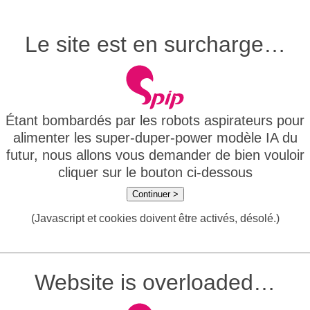
Le site est en surcharge…
Étant bombardés par les robots aspirateurs pour
alimenter les super-duper-power modèle IA du
futur, nous allons vous demander de bien vouloir
cliquer sur le bouton ci-dessous
Continuer >
(Javascript et cookies doivent être activés, désolé.)
Website is overloaded…