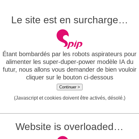
Le site est en surcharge…
Étant bombardés par les robots aspirateurs pour
alimenter les super-duper-power modèle IA du
futur, nous allons vous demander de bien vouloir
cliquer sur le bouton ci-dessous
Continuer >
(Javascript et cookies doivent être activés, désolé.)
Website is overloaded…