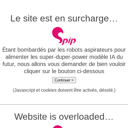
Le site est en surcharge…
Étant bombardés par les robots aspirateurs pour
alimenter les super-duper-power modèle IA du
futur, nous allons vous demander de bien vouloir
cliquer sur le bouton ci-dessous
Continuer >
(Javascript et cookies doivent être activés, désolé.)
Website is overloaded…