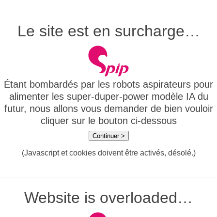
Le site est en surcharge…
Étant bombardés par les robots aspirateurs pour
alimenter les super-duper-power modèle IA du
futur, nous allons vous demander de bien vouloir
cliquer sur le bouton ci-dessous
Continuer >
(Javascript et cookies doivent être activés, désolé.)
Website is overloaded…