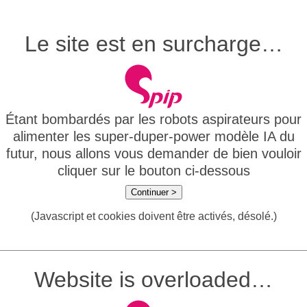
Le site est en surcharge…
Étant bombardés par les robots aspirateurs pour
alimenter les super-duper-power modèle IA du
futur, nous allons vous demander de bien vouloir
cliquer sur le bouton ci-dessous
Continuer >
(Javascript et cookies doivent être activés, désolé.)
Website is overloaded…