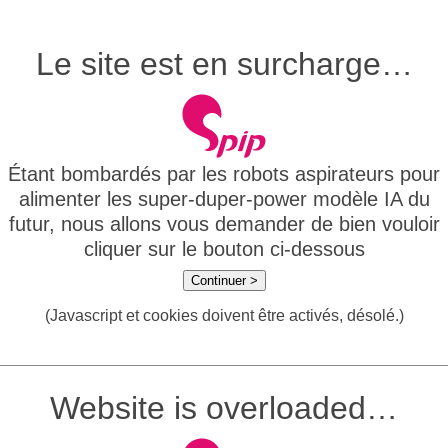
Le site est en surcharge…
Étant bombardés par les robots aspirateurs pour
alimenter les super-duper-power modèle IA du
futur, nous allons vous demander de bien vouloir
cliquer sur le bouton ci-dessous
Continuer >
(Javascript et cookies doivent être activés, désolé.)
Website is overloaded…