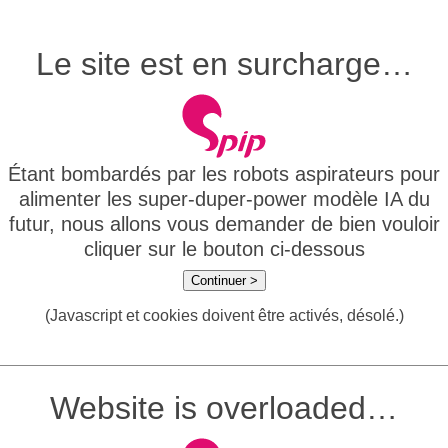
Le site est en surcharge…
Étant bombardés par les robots aspirateurs pour
alimenter les super-duper-power modèle IA du
futur, nous allons vous demander de bien vouloir
cliquer sur le bouton ci-dessous
Continuer >
(Javascript et cookies doivent être activés, désolé.)
Website is overloaded…