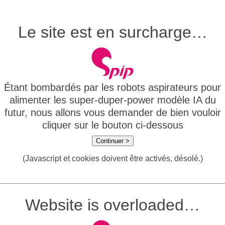
Le site est en surcharge…
Étant bombardés par les robots aspirateurs pour
alimenter les super-duper-power modèle IA du
futur, nous allons vous demander de bien vouloir
cliquer sur le bouton ci-dessous
Continuer >
(Javascript et cookies doivent être activés, désolé.)
Website is overloaded…