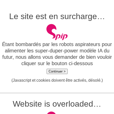
Le site est en surcharge…
Étant bombardés par les robots aspirateurs pour
alimenter les super-duper-power modèle IA du
futur, nous allons vous demander de bien vouloir
cliquer sur le bouton ci-dessous
Continuer >
(Javascript et cookies doivent être activés, désolé.)
Website is overloaded…