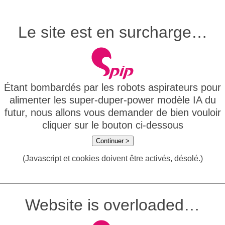
Le site est en surcharge…
Étant bombardés par les robots aspirateurs pour
alimenter les super-duper-power modèle IA du
futur, nous allons vous demander de bien vouloir
cliquer sur le bouton ci-dessous
Continuer >
(Javascript et cookies doivent être activés, désolé.)
Website is overloaded…