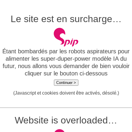
Le site est en surcharge…
Étant bombardés par les robots aspirateurs pour
alimenter les super-duper-power modèle IA du
futur, nous allons vous demander de bien vouloir
cliquer sur le bouton ci-dessous
Continuer >
(Javascript et cookies doivent être activés, désolé.)
Website is overloaded…