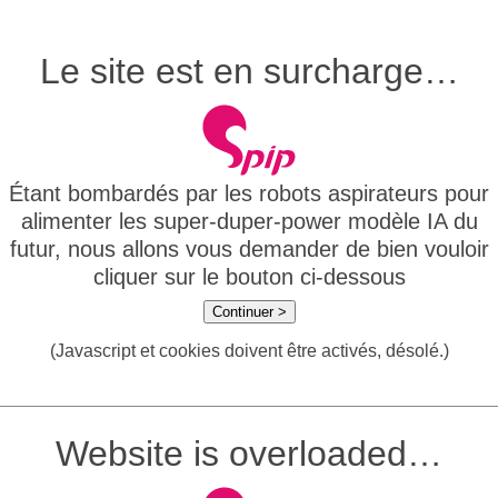
Le site est en surcharge…
Étant bombardés par les robots aspirateurs pour
alimenter les super-duper-power modèle IA du
futur, nous allons vous demander de bien vouloir
cliquer sur le bouton ci-dessous
Continuer >
(Javascript et cookies doivent être activés, désolé.)
Website is overloaded…